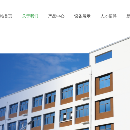
网站首页
关于我们
产品中心
设备展示
人才招聘