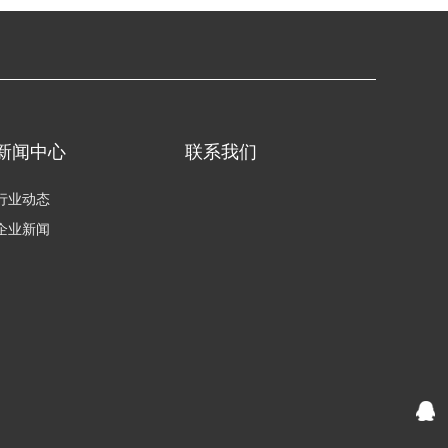
新闻中心
联系我们
行业动态
企业新闻