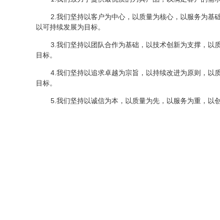
2.我们坚持以客户为中心，以质量为核心，以服务为基
以可持续发展为目标。
3.我们坚持以团队合作为基础，以技术创新为支撑，以
目标。
4.我们坚持以追求卓越为宗旨，以持续改进为原则，以
目标。
5.我们坚持以诚信为本，以质量为先，以服务为重，以