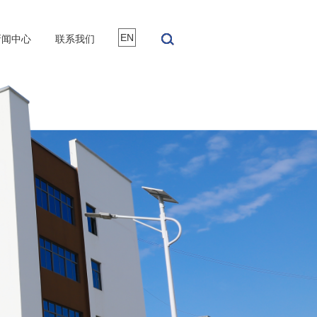
EN
新闻中心
联系我们