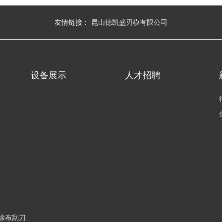
友情链接：
昆山德凯盛刃模有限公司
设备展示
人才招聘
涂布刮刀